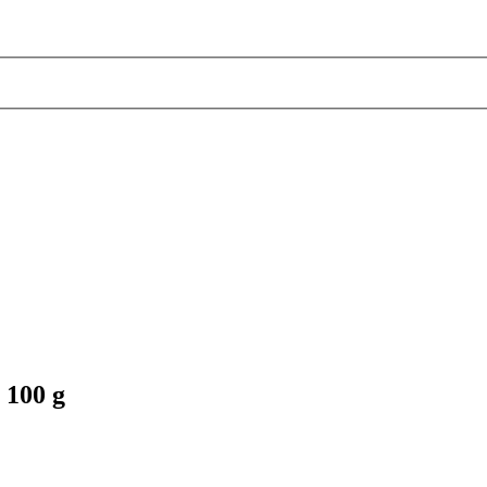
 100 g