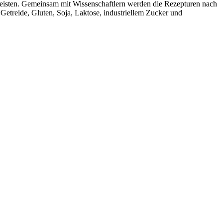
hrleisten. Gemeinsam mit Wissenschaftlern werden die Rezepturen nach
 Getreide, Gluten, Soja, Laktose, industriellem Zucker und