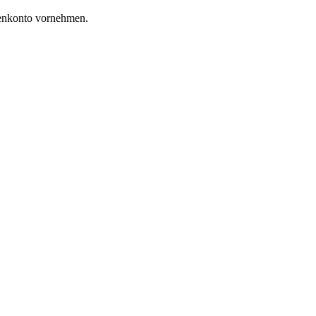
enkonto vornehmen.