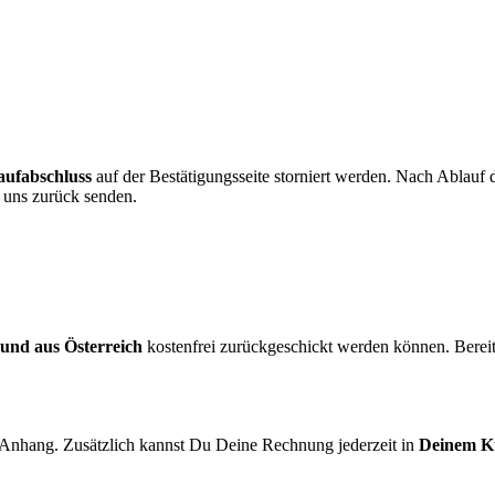
aufabschluss
auf der Bestätigungsseite storniert werden. Nach Ablauf
n uns zurück senden.
und aus Österreich
kostenfrei zurückgeschickt werden können. Bereit
 Anhang. Zusätzlich kannst Du Deine Rechnung jederzeit in
Deinem K