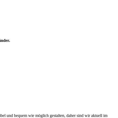
änder.
bel und bequem wie möglich gestalten, daher sind wir aktuell im