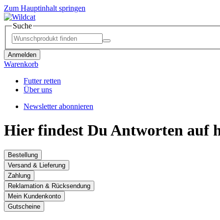
Zum Hauptinhalt springen
Suche
Anmelden
Warenkorb
Futter retten
Über uns
Newsletter abonnieren
Hier findest Du Antworten auf h
Bestellung
Versand & Lieferung
Zahlung
Reklamation & Rücksendung
Mein Kundenkonto
Gutscheine