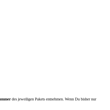
ummer
des jeweiligen Pakets entnehmen. Wenn Du bisher nur