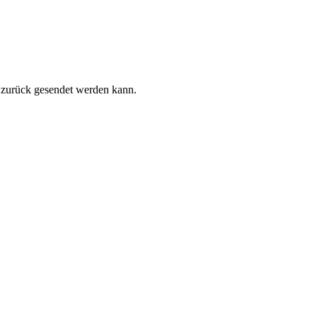
s zurück gesendet werden kann.