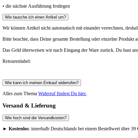
• die nächste Ausführung festlegen
Wie tausche ich einen Artikel um?
Wir können Artikel nicht automatisch mit einander verrechnen, deshalb
Bitte beachte, dass Deine gesamte Bestellung oder einzelne Produkt 
Das Geld überweisen wir nach Eingang der Ware zurück. Du hast ans
Retourenlabel:
Wie kann ich meinen Einkauf widerrufen?
Alles zum Thema
Widerruf findest Du hier.
Versand & Lieferung
Wie hoch sind die Versandkosten?
►
Kostenlos
: innerhalb Deutschlands bei einem Bestellwert über 39 