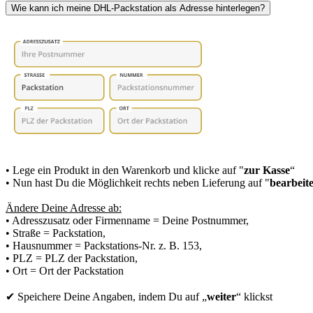
Wie kann ich meine DHL-Packstation als Adresse hinterlegen?
• Lege ein Produkt in den Warenkorb und klicke auf "
zur Kasse
“
• Nun hast Du die Möglichkeit rechts neben Lieferung auf "
bearbeit
Ändere Deine Adresse ab:
• Adresszusatz oder Firmenname = Deine Postnummer,
• Straße = Packstation,
• Hausnummer = Packstations-Nr. z. B. 153,
• PLZ = PLZ der Packstation,
• Ort = Ort der Packstation
✔ Speichere Deine Angaben, indem Du auf „
weiter
“ klickst