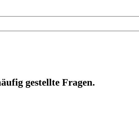
äufig gestellte Fragen.