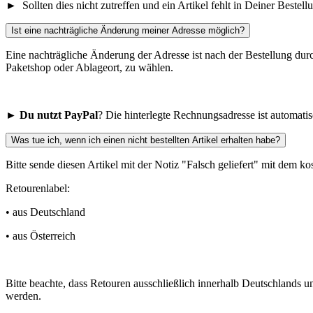
► Sollten dies nicht zutreffen und ein Artikel fehlt in Deiner Bestell
Ist eine nachträgliche Änderung meiner Adresse möglich?
Eine nachträgliche Änderung der Adresse ist nach der Bestellung dur
Paketshop oder Ablageort, zu wählen.
►
Du nutzt
PayPal
? Die hinterlegte Rechnungsadresse ist automatis
Was tue ich, wenn ich einen nicht bestellten Artikel erhalten habe?
Bitte sende diesen Artikel mit der Notiz "Falsch geliefert" mit dem k
Retourenlabel:
• aus Deutschland
• aus Österreich
Bitte beachte, dass Retouren ausschließlich innerhalb Deutschlands u
werden.