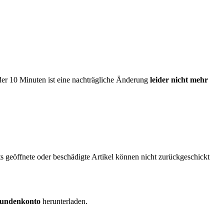
 der 10 Minuten ist eine nachträgliche Änderung
leider nicht mehr
s geöffnete oder beschädigte Artikel können nicht zurückgeschickt
undenkonto
herunterladen.