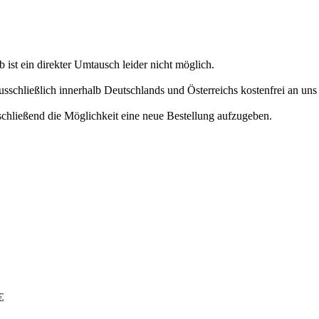
 ist ein direkter Umtausch leider nicht möglich.
ausschließlich innerhalb Deutschlands und Österreichs kostenfrei an un
chließend die Möglichkeit eine neue Bestellung aufzugeben.
€