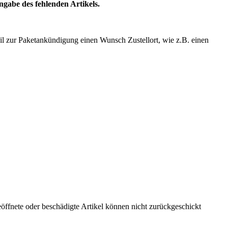
gabe des fehlenden Artikels.
il zur Paketankündigung einen Wunsch Zustellort, wie z.B. einen
eöffnete oder beschädigte Artikel können nicht zurückgeschickt