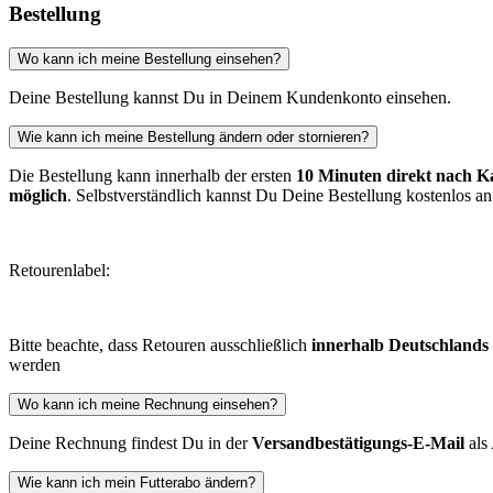
Bestellung
Wo kann ich meine Bestellung einsehen?
Deine Bestellung kannst Du in Deinem Kundenkonto einsehen.
Wie kann ich meine Bestellung ändern oder stornieren?
Die Bestellung kann innerhalb der ersten
10 Minuten direkt nach K
möglich
. Selbstverständlich kannst Du Deine Bestellung kostenlos a
Retourenlabel:
Bitte beachte, dass Retouren ausschließlich
innerhalb Deutschlands 
werden
Wo kann ich meine Rechnung einsehen?
Deine Rechnung findest Du in der
Versandbestätigungs-E-Mail
als
Wie kann ich mein Futterabo ändern?