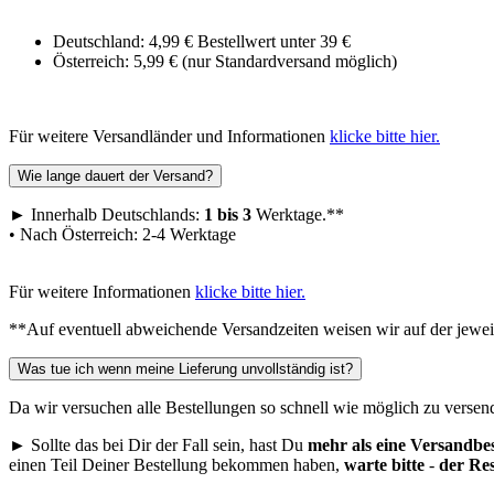
Deutschland: 4,99 € Bestellwert unter 39 €
Österreich: 5,99 € (nur Standardversand möglich)
Für weitere Versandländer und Informationen
klicke bitte hier.
Wie lange dauert der Versand?
► Innerhalb Deutschlands:
1 bis 3
Werktage.**
• Nach Österreich: 2-4 Werktage
Für weitere Informationen
klicke bitte hier.
**Auf eventuell abweichende Versandzeiten weisen wir auf der jewei
Was tue ich wenn meine Lieferung unvollständig ist?
Da wir versuchen alle Bestellungen so schnell wie möglich zu versen
► Sollte das bei Dir der Fall sein, hast Du
mehr als eine Versandbe
einen Teil Deiner Bestellung bekommen haben,
warte bitte
-
der Re