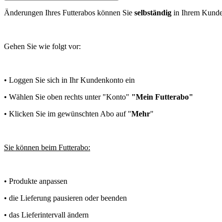
Änderungen Ihres Futterabos können Sie
selbständig
in Ihrem Kund
Gehen Sie wie folgt vor:
• Loggen Sie sich in Ihr Kundenkonto ein
• Wählen Sie oben rechts unter "Konto"
"Mein Futterabo"
• Klicken Sie im gewünschten Abo auf "
Mehr
"
Sie können beim Futterabo:
• Produkte anpassen
• die Lieferung pausieren oder beenden
• das Lieferintervall ändern